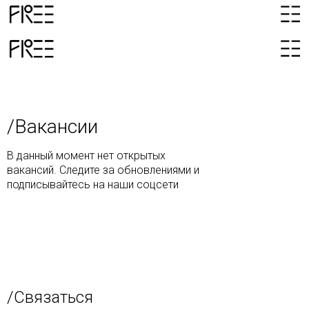
/Вакансии
В данный момент нет открытых
вакансий. Следите за обновлениями и
подписывайтесь на наши соцсети
/Связаться