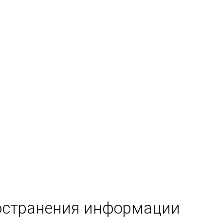
остранения информации