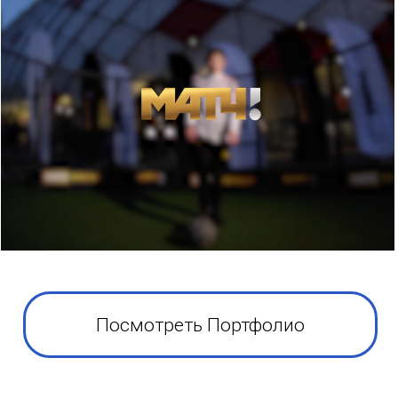
Посмотреть Портфолио