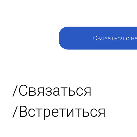
Связаться с н
/Связаться
/Встретиться