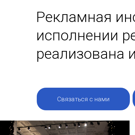
Рекламная ин
исполнении ре
реализована 
Связаться с нами