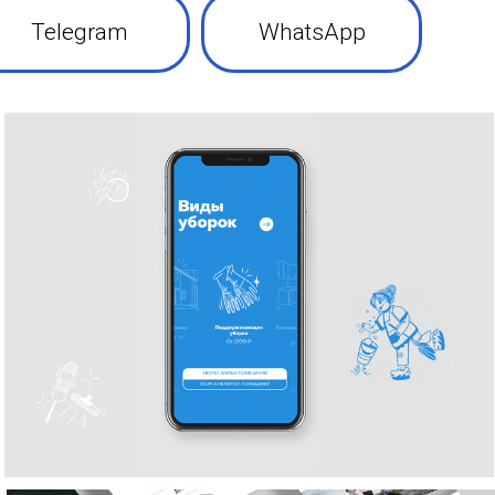
Telegram
WhatsApp