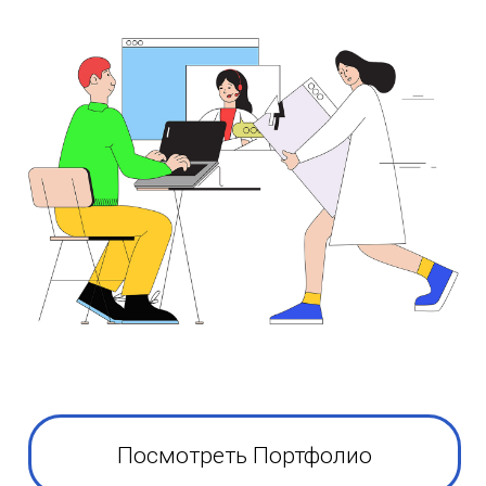
Посмотреть Портфолио