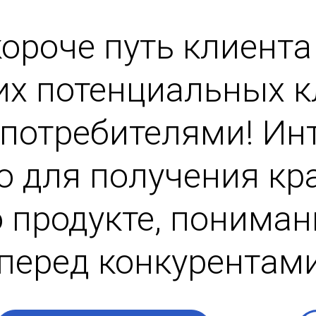
ороче путь клиента 
их потенциальных к
потребителями! Инт
но для получения кр
 продукте, пониман
перед конкурентами