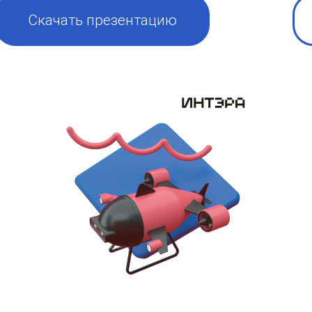
Скачать презентацию