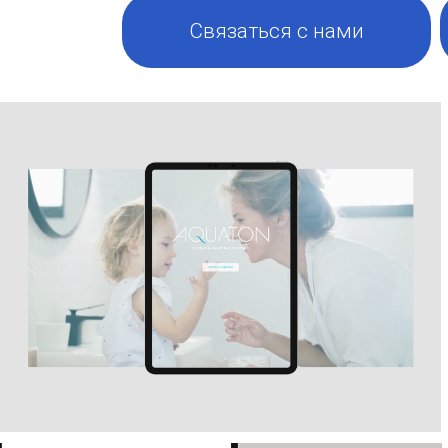
Связаться с нами