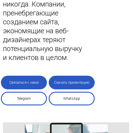
никогда. Компании,
пренебрегающие
созданием сайта,
экономящие на веб-
дизайнерах теряют
потенциальную выручку
и клиентов в целом.
Связаться с нами
Скачать презентацию
Telegram
WhatsApp