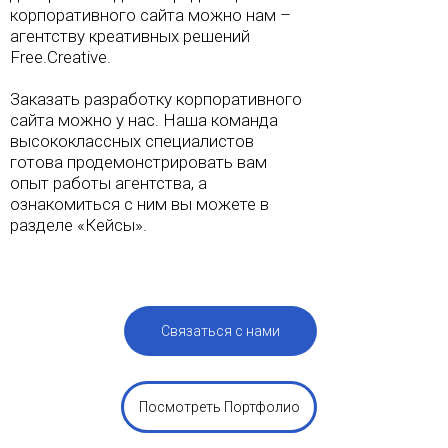
корпоративного сайта можно нам –
агентству креативных решений
Free.Creative.
Заказать разработку корпоративного
сайта можно у нас. Наша команда
высококлассных специалистов
готова продемонстрировать вам
опыт работы агентства, а
ознакомиться с ним вы можете в
разделе «Кейсы».
Связаться с нами
Посмотреть Портфолио