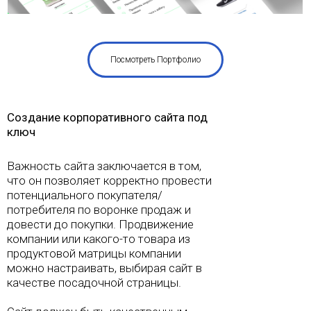
Посмотреть Портфолио
Создание корпоративного сайта под
ключ
Важность сайта заключается в том,
что он позволяет корректно провести
потенциального покупателя/
потребителя по воронке продаж и
довести до покупки. Продвижение
компании или какого-то товара из
продуктовой матрицы компании
можно настраивать, выбирая сайт в
качестве посадочной страницы.