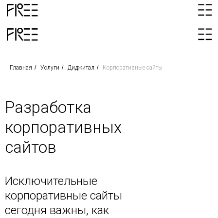
Главная
/
Услуги
/
Диджитал
/
Корпоративные сайты
Разработка
корпоративных
сайтов
Исключительные
корпоративные сайты
сегодня важны, как