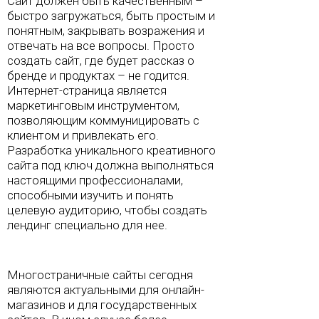
Сайт должен быть качественным –
быстро загружаться, быть простым и
понятным, закрывать возражения и
отвечать на все вопросы. Просто
создать сайт, где будет рассказ о
бренде и продуктах – не годится.
Интернет-страница является
маркетинговым инструментом,
позволяющим коммуницировать с
клиентом и привлекать его.
Разработка уникального креативного
сайта под ключ должна выполняться
настоящими профессионалами,
способными изучить и понять
целевую аудиторию, чтобы создать
лендинг специально для нее.
Многостраничные сайты сегодня
являются актуальными для онлайн-
магазинов и для государственных