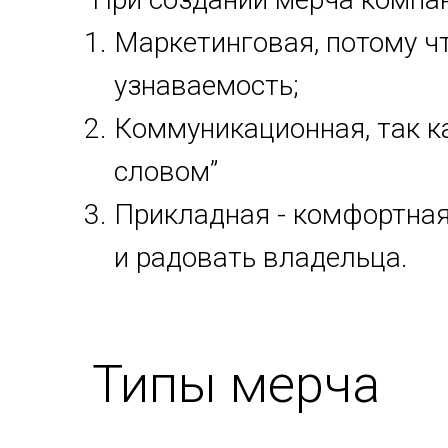
Маркетинговая, потому ч
узнаваемость;
Коммуникационная, так к
словом”
Прикладная - комфортная 
и радовать владельца.
Типы мерча